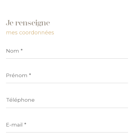
Je renseigne
mes coordonnées
Nom
*
Prénom
*
Téléphone
E-
mail
*