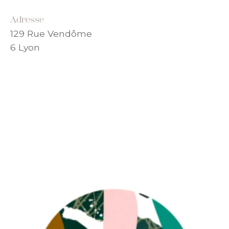
Adresse
129 Rue Vendôme
6 Lyon