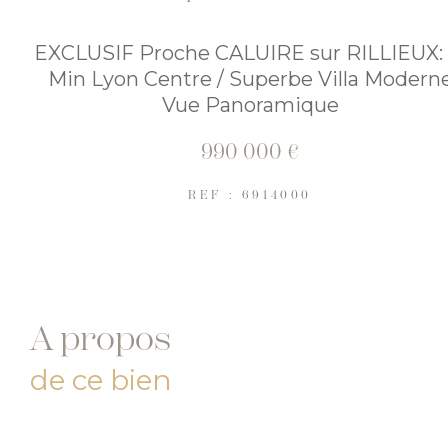
EXCLUSIF Proche CALUIRE sur RILLIEUX: 
Min Lyon Centre / Superbe Villa Modern
Vue Panoramique
990 000 €
REF : 6914000
a propos
de ce bien