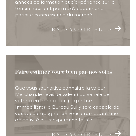
années de formation et d’expérience sur le
terrain nous ont permis d’acquérir une
parfaite connaissance du marché...
EN SAVOIR PLUS
Faire estimer votre bien par nos soins
Que vous souhaitiez connaitre la valeur
Marchande ( avis de valeur) ou vénale de
votre bien Immobilier, ( expertise
Immobilière) le Bureau Sully sera capable de
vous accompagner en vous promettant une
objectivité et transparence totale....
EN SAVOIR PLUS