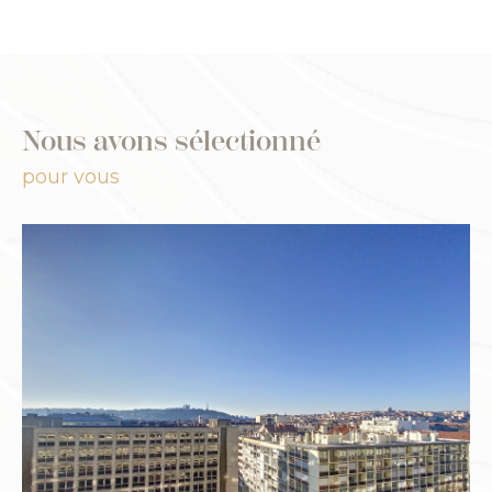
Nous avons sélectionné
pour vous