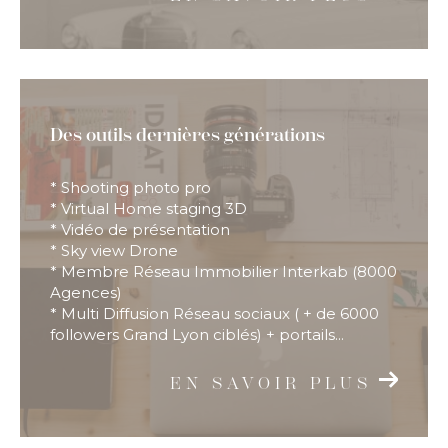
Des outils dernières générations
* Shooting photo pro
* Virtual Home staging 3D
* Vidéo de présentation
* Sky view Drone
* Membre Réseau Immobilier Interkab (8000
Agences)
* Multi Diffusion Réseau sociaux ( + de 6000
followers Grand Lyon ciblés) + portails...
EN SAVOIR PLUS