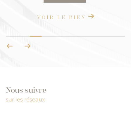
VOIR LE BIEN
Nous suivre
sur les réseaux