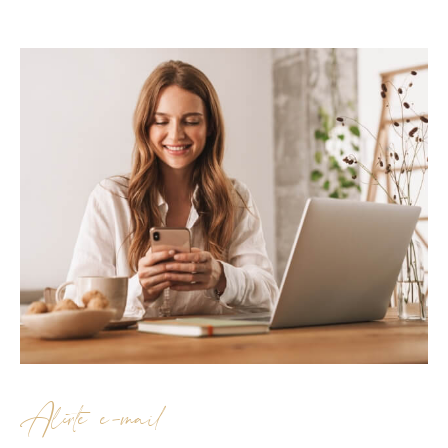
Alerte e-mail