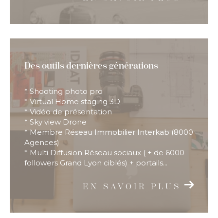
Des outils dernières générations
* Shooting photo pro
* Virtual Home staging 3D
* Vidéo de présentation
* Sky view Drone
* Membre Réseau Immobilier Interkab (8000
Agences)
* Multi Diffusion Réseau sociaux ( + de 6000
followers Grand Lyon ciblés) + portails...
EN SAVOIR PLUS