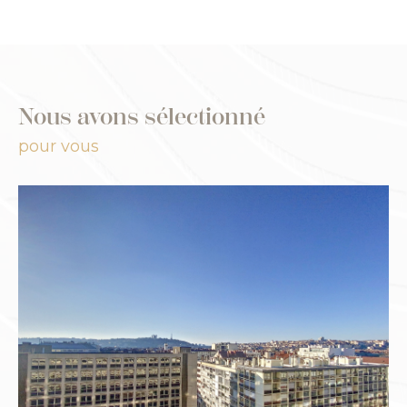
Nous avons sélectionné
pour vous