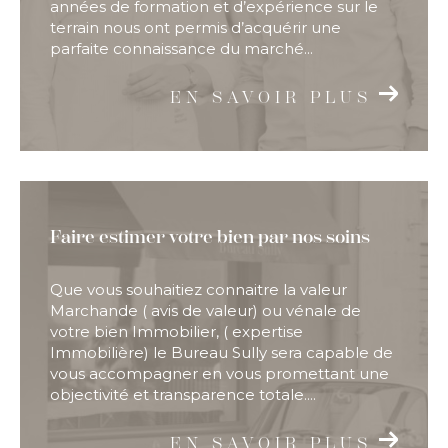
années de formation et d’expérience sur le
terrain nous ont permis d’acquérir une
parfaite connaissance du marché...
EN SAVOIR PLUS
Faire estimer votre bien par nos soins
Que vous souhaitiez connaitre la valeur
Marchande ( avis de valeur) ou vénale de
votre bien Immobilier, ( expertise
Immobilière) le Bureau Sully sera capable de
vous accompagner en vous promettant une
objectivité et transparence totale....
EN SAVOIR PLUS