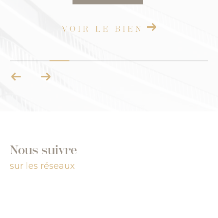
VOIR LE BIEN
Nous suivre
sur les réseaux