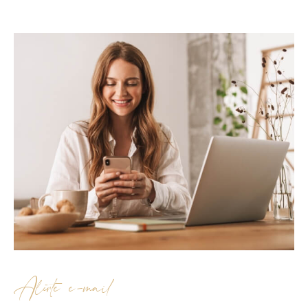
Alerte e-mail