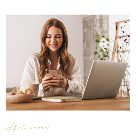
Alerte e-mail