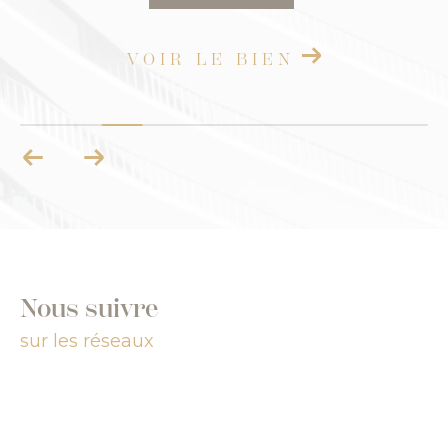
VOIR LE BIEN
Nous suivre
sur les réseaux