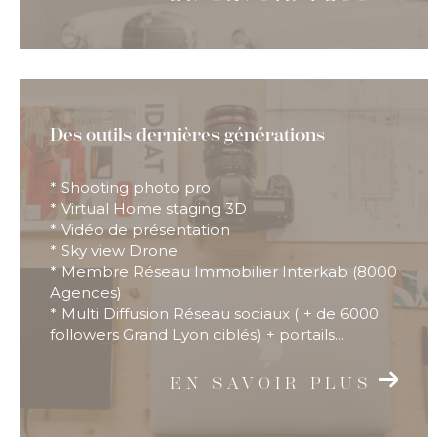
Des outils dernières générations
* Shooting photo pro
* Virtual Home staging 3D
* Vidéo de présentation
* Sky view Drone
* Membre Réseau Immobilier Interkab (8000
Agences)
* Multi Diffusion Réseau sociaux ( + de 6000
followers Grand Lyon ciblés) + portails...
EN SAVOIR PLUS