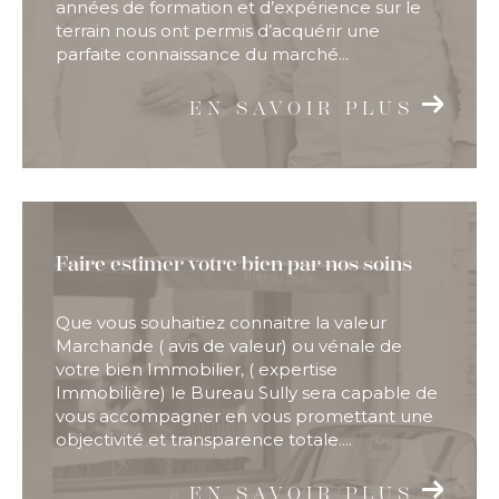
années de formation et d’expérience sur le
terrain nous ont permis d’acquérir une
parfaite connaissance du marché...
EN SAVOIR PLUS
Faire estimer votre bien par nos soins
Que vous souhaitiez connaitre la valeur
Marchande ( avis de valeur) ou vénale de
votre bien Immobilier, ( expertise
Immobilière) le Bureau Sully sera capable de
vous accompagner en vous promettant une
objectivité et transparence totale....
EN SAVOIR PLUS