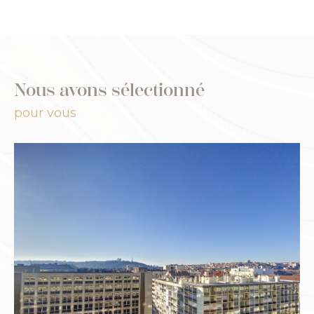
Nous avons sélectionné
pour vous