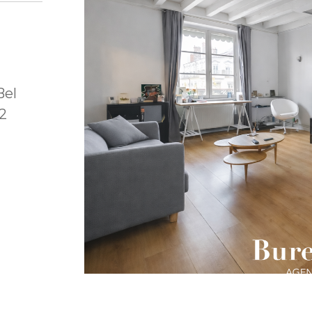
Bel
2