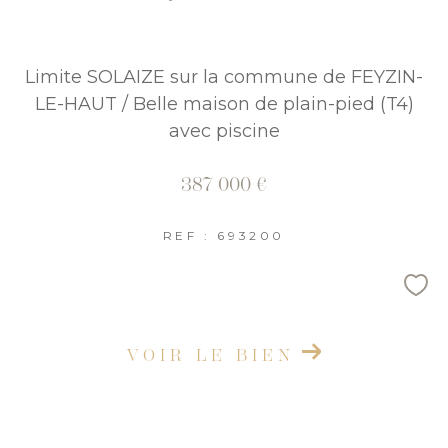
Limite SOLAIZE sur la commune de FEYZIN-
LE-HAUT / Belle maison de plain-pied (T4)
avec piscine
387 000 €
REF : 693200
VOIR LE BIEN