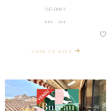
345 000 €
REF : 295
VOIR LE BIEN