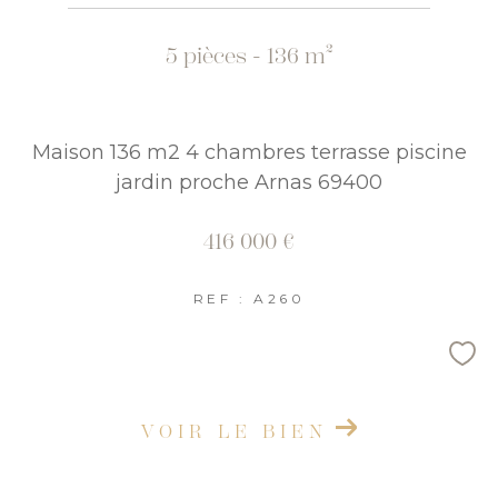
5 pièces - 136 m²
Maison 136 m2 4 chambres terrasse piscine
jardin proche Arnas 69400
416 000 €
REF : A260
VOIR LE BIEN