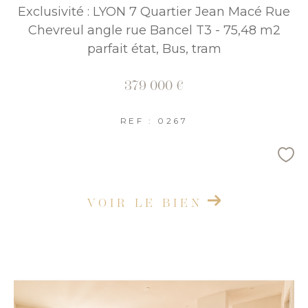
Exclusivité : LYON 7 Quartier Jean Macé Rue
Chevreul angle rue Bancel T3 - 75,48 m2
parfait état, Bus, tram
379 000 €
REF : 0267
VOIR LE BIEN