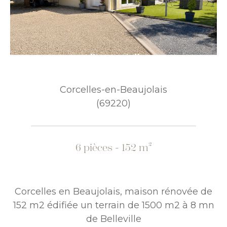
Corcelles-en-Beaujolais
(69220)
6 pièces - 152 m²
Corcelles en Beaujolais, maison rénovée de
152 m2 édifiée un terrain de 1500 m2 à 8 mn
de Belleville