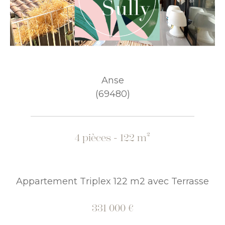
Anse
(69480)
4 pièces - 122 m²
Appartement Triplex 122 m2 avec Terrasse
331 000 €