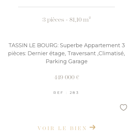
3 pièces - 81,10 m²
TASSIN LE BOURG: Superbe Appartement 3
pièces: Dernier étage, Traversant ,Climatisé,
Parking Garage
449 000 €
REF : 283
VOIR LE BIEN